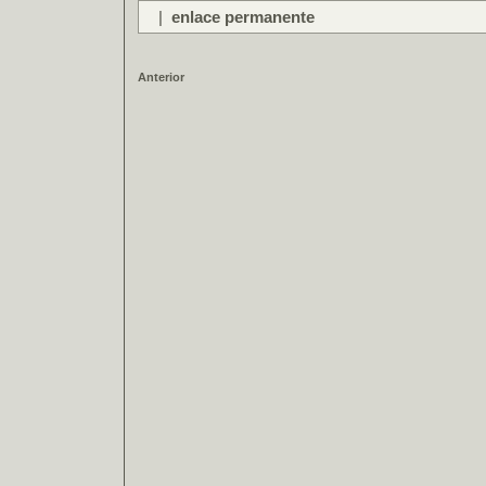
|
enlace permanente
Anterior