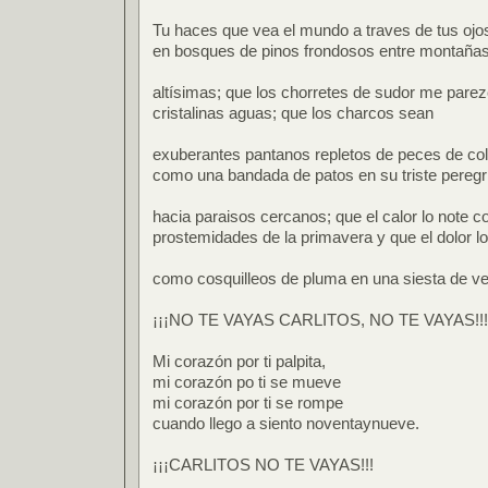
Tu haces que vea el mundo a traves de tus ojos
en bosques de pinos frondosos entre montaña
altísimas; que los chorretes de sudor me parez
cristalinas aguas; que los charcos sean
exuberantes pantanos repletos de peces de co
como una bandada de patos en su triste peregr
hacia paraisos cercanos; que el calor lo note 
prostemidades de la primavera y que el dolor lo
como cosquilleos de pluma en una siesta de ve
¡¡¡NO TE VAYAS CARLITOS, NO TE VAYAS!!!
Mi corazón por ti palpita,
mi corazón po ti se mueve
mi corazón por ti se rompe
cuando llego a siento noventaynueve.
¡¡¡CARLITOS NO TE VAYAS!!!