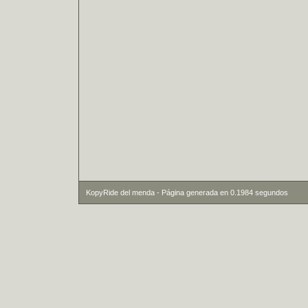
KopyRide del menda - Página generada en 0.1984 segundos