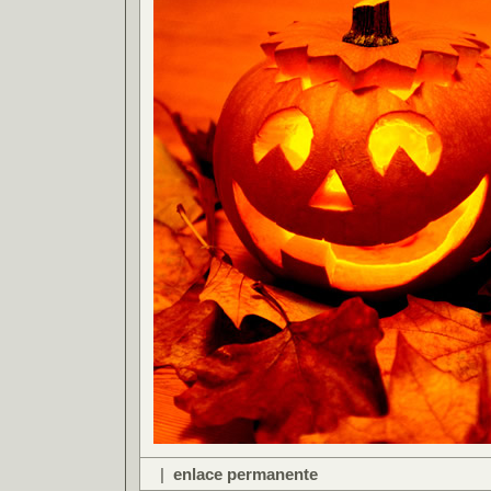
|
enlace permanente