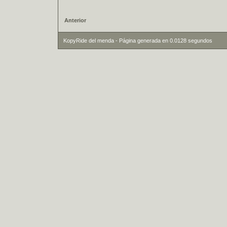
Anterior
KopyRide del menda - Página generada en 0.0128 segundos