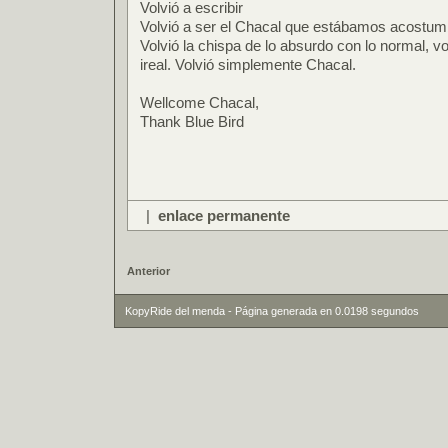
Volvió a escribir
Volvió a ser el Chacal que estábamos acostum
Volvió la chispa de lo absurdo con lo normal, vol
ireal. Volvió simplemente Chacal.
Wellcome Chacal,
Thank Blue Bird
|
enlace permanente
Anterior
KopyRide del menda - Página generada en 0.0198 segundos