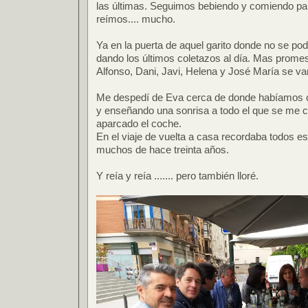
las últimas. Seguimos bebiendo y comiendo pa
reímos.... mucho.
Ya en la puerta de aquel garito donde no se pod
dando los últimos coletazos al día. Mas prome
Alfonso, Dani, Javi, Helena y José María se van
Me despedí de Eva cerca de donde habíamos c
y enseñando una sonrisa a todo el que se me c
aparcado el coche.
En el viaje de vuelta a casa recordaba todos 
muchos de hace treinta años.
Y reía y reía ....... pero también lloré.