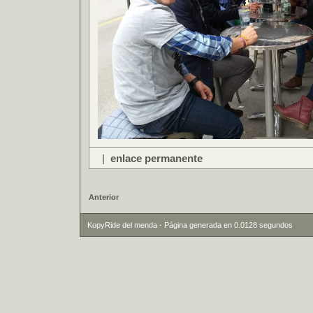
|
enlace permanente
Anterior
KopyRide del menda - Página generada en 0.0128 segundos