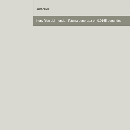
Anterior
KopyRide del menda - Página generada en 0.0165 segundos