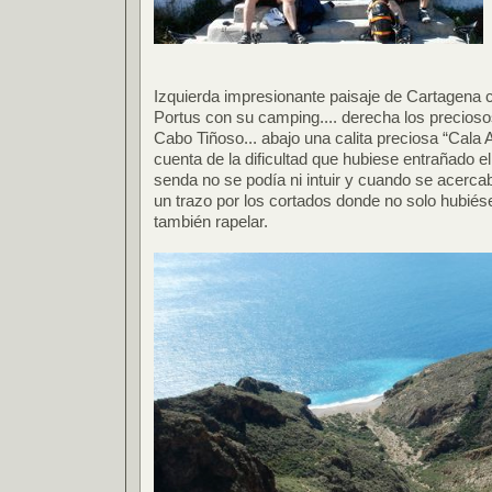
Izquierda impresionante paisaje de Cartagena c
Portus con su camping.... derecha los precioso
Cabo Tiñoso... abajo una calita preciosa “Cala 
cuenta de la dificultad que hubiese entrañado el
senda no se podía ni intuir y cuando se acercab
un trazo por los cortados donde no solo hubiés
también rapelar.