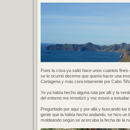
Pues la cosa ya salió hace unos cuantos fine
se le ocurrió decirme que quería hacer una inv
Cartagena y más concretamente por Cabo Tiñ
Yo ya había hecho alguna ruta por allí y la ver
del entorno me imnotizó y me movió a estudiar
Preguntado por aquí y por allá y buscando los t
gente que la había hecho andando, se hizo un tr
moldeando según se acercaba la fecha de la ru