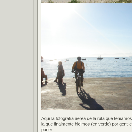
Aquí la fotografía aérea de la ruta que teníamos
la que finalmente hicimos (en verde) por genti
poner