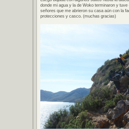
donde mi agua y la de Woko terminaron y tuve 
señores que me abrieron su casa aún con la fa
protecciones y casco. (muchas gracias)