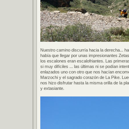
Nuestro camino discurría hacia la derecha... hac
había que llegar por unas impresionantes Zetas
los escalones eran escalofriantes. Las primer
si muy difíciles ... las últimas ni se podían int
enlazados uno con otro que nos hacían encome
Marzochi y el sagrado corazón de La Pike. Lue
nos hizo disfrutar hasta la misma orilla de la pl
y extasiante.