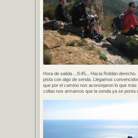
Hora de salida ...9:45... Hacia Roldán derecho.
pista con algo de senda. Llegamos convencido
que por el camino nos aconsejaron lo que más
collao nos armamos que la senda ya se ponía 