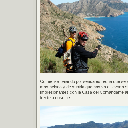
Comienza bajando por senda estrecha que se
más pelada y de subida que nos va a llevar a s
impresionantes con la Casa del Comandante a
frente a nosotros.