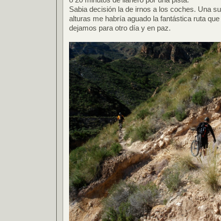
Sabia decisión la de irnos a los coches. Una su
alturas me habría aguado la fantástica ruta qu
dejamos para otro día y en paz.