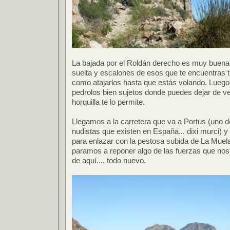
La bajada por el Roldán derecho es muy buen
suelta y escalones de esos que te encuentras t
como atajarlos hasta que estás volando. Luego 
pedrolos bien sujetos donde puedes dejar de ve
horquilla te lo permite.
Llegamos a la carretera que va a Portus (uno 
nudistas que existen en España... dixi murci) y
para enlazar con la pestosa subida de La Muela 
paramos a reponer algo de las fuerzas que nos h
de aquí.... todo nuevo.