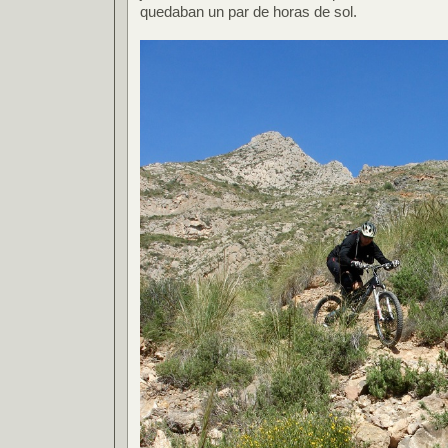
quedaban un par de horas de sol.