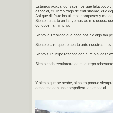
Estamos acabando, sabemos que falta poco y e
especial, el último trago de entusiasmo, que de
Así que disfruto los últimos compases y me con
Siento su tacto en las yemas de mis dedos, que
conducen a mi ritmo.
Siento la irrealidad que hace posible algo tan pe
Siento el aire que se aparta ante nuestros mov
Siento su cuerpo rozando con el mío al despla
Siento cada centímetro de mi cuerpo rebosant
Y siento que se acabe, si no es porque siempre 
descenso con una compañera tan especial."