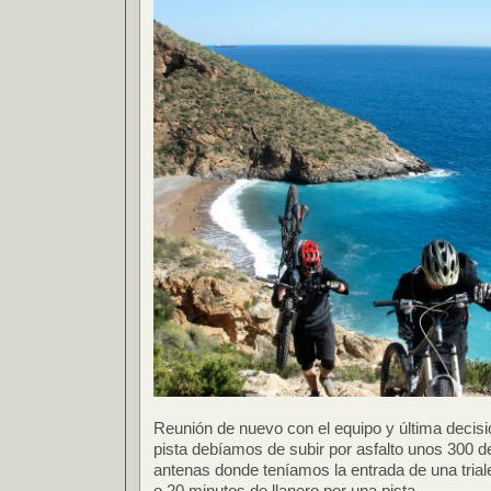
Reunión de nuevo con el equipo y última decisió
pista debíamos de subir por asfalto unos 300 
antenas donde teníamos la entrada de una tria
o 20 minutos de llanero por una pista.