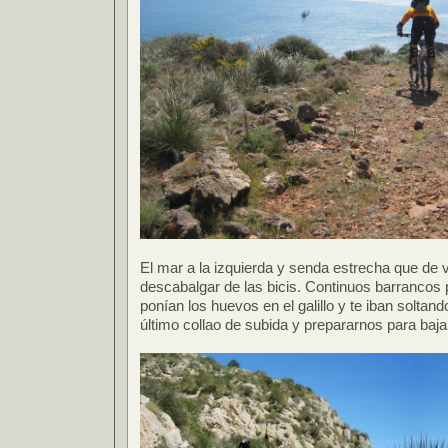
El mar a la izquierda y senda estrecha que de
descabalgar de las bicis. Continuos barrancos p
ponían los huevos en el galillo y te iban soltand
último collao de subida y prepararnos para baja