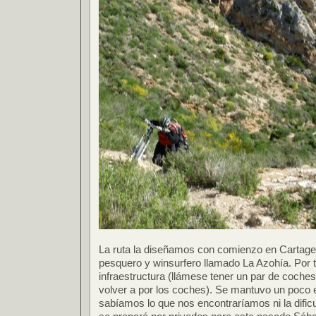
La ruta la diseñamos con comienzo en Cartagen
pesquero y winsurfero llamado La Azohía. Por
infraestructura (llámese tener un par de coches
volver a por los coches). Se mantuvo un poco 
sabíamos lo que nos encontraríamos ni la dific