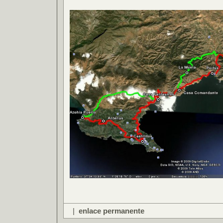
|
enlace permanente