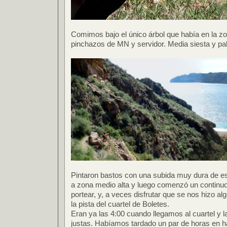
Comimos bajo el único árbol que había en la 
pinchazos de MN y servidor. Media siesta y pal
Pintaron bastos con una subida muy dura de es
a zona medio alta y luego comenzó un continu
portear, y, a veces disfrutar que se nos hizo al
la pista del cuartel de Boletes.
Eran ya las 4:00 cuando llegamos al cuartel y 
justas. Habíamos tardado un par de horas en 