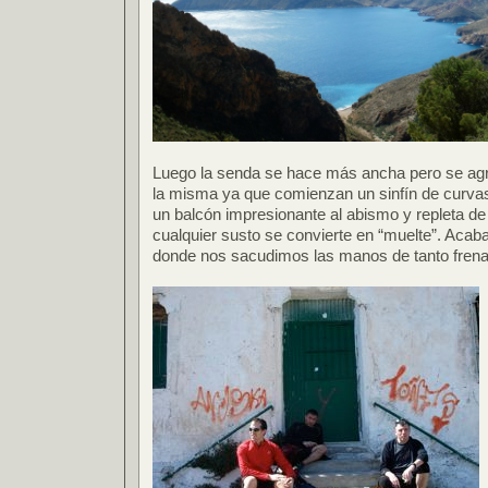
Luego la senda se hace más ancha pero se agra
la misma ya que comienzan un sinfín de curvas
un balcón impresionante al abismo y repleta de
cualquier susto se convierte en “muelte”. Acaba
donde nos sacudimos las manos de tanto frena