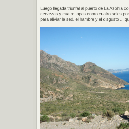
Luego llegada triunfal al puerto de La Azohía c
cervezas y cuatro tapas como cuatro soles por
para aliviar la sed, el hambre y el disgusto ... qu