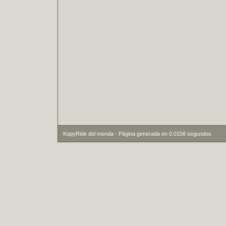
KopyRide del menda - Página generada en 0.0158 segundos